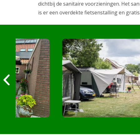
dichtbij de sanitaire voorzieningen. Het
is er een overdekte fietsenstalling en grati