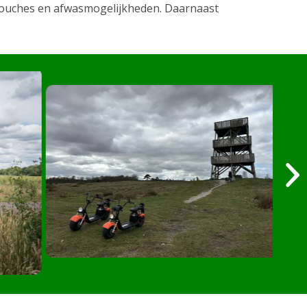
douches en afwasmogelijkheden. Daarnaast