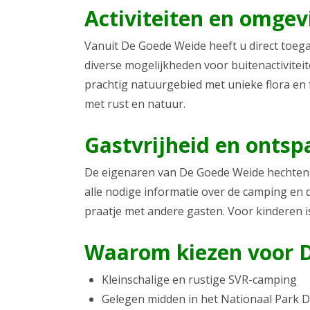
Activiteiten en omgev
Vanuit De Goede Weide heeft u direct toega
diverse mogelijkheden voor buitenactivitei
prachtig natuurgebied met unieke flora en 
met rust en natuur.
Gastvrijheid en ontsp
De eigenaren van De Goede Weide hechten v
alle nodige informatie over de camping en 
praatje met andere gasten. Voor kinderen is
Waarom kiezen voor 
Kleinschalige en rustige SVR-camping
Gelegen midden in het Nationaal Park D