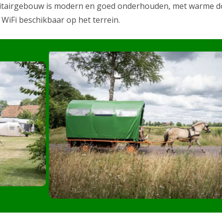
 sanitairgebouw is modern en goed onderhouden, met warme 
s WiFi beschikbaar op het terrein.