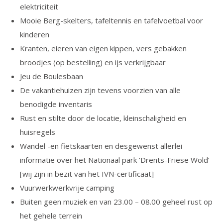
elektriciteit
Mooie Berg-skelters, tafeltennis en tafelvoetbal voor
kinderen
Kranten, eieren van eigen kippen, vers gebakken
broodjes (op bestelling) en ijs verkrijgbaar
Jeu de Boulesbaan
De vakantiehuizen zijn tevens voorzien van alle
benodigde inventaris
Rust en stilte door de locatie, kleinschaligheid en
huisregels
Wandel -en fietskaarten en desgewenst allerlei
informatie over het Nationaal park ’Drents-Friese Wold’
[wij zijn in bezit van het IVN-certificaat]
Vuurwerkwerkvrije camping
Buiten geen muziek en van 23.00 – 08.00 geheel rust op
het gehele terrein