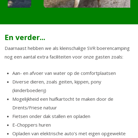
En verder...
Daarnaast hebben we als kleinschalige SVR boerencamping
nog een aantal extra faciliteiten voor onze gasten zoals:
Aan- en afvoer van water op de comfortplaatsen
Diverse dieren, zoals geiten, kippen, pony
(kinderboederij)
Mogelijkheid een huifkartocht te maken door de
Drents/Friese natuur
Fietsen onder dak stallen en opladen
E-Choppers huren
Opladen van elektrische auto’s met eigen opgewekte