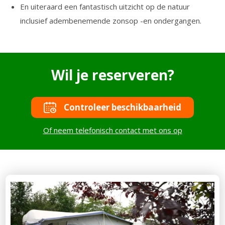
En uiteraard een fantastisch uitzicht op de natuur
inclusief adembenemende zonsop -en ondergangen.
Wil je reserveren?
Controleer beschikbaarheid
Of neem telefonisch contact met ons op