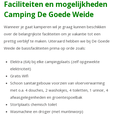
Faciliteiten en mogelijkheden
Camping De Goede Weide
Wanneer je gaat kamperen wil je graag kunnen beschikken
over de belangrijkste faciliteiten om je vakantie tot een
prettig verblijf te maken. Uiteraard hebben we bij De Goede
Weide de basisfaciliteiten prima op orde zoals:
Elektra (6A) bij elke campingplaats (zelf opgewekte
elektriciteit)
Gratis Wifi
Schoon sanitairgebouw voorzien van vloerverwarming
met o.a. 4 douches, 2 washokjes, 4 toiletten, 1 urinoir, 4
afwasgelegenheden en groentespoelbak
Stortplaats chemisch toilet
Wasmachine en droger (met muntinworp)